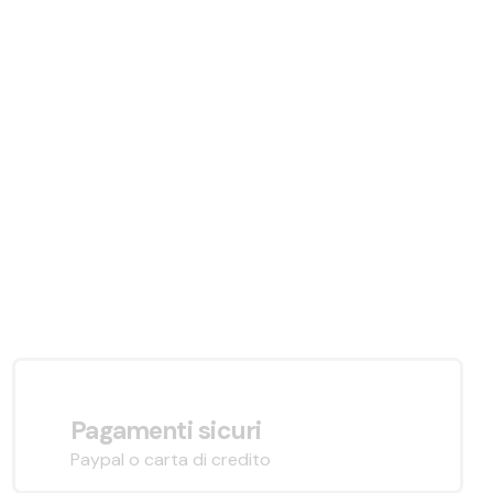
Pagamenti sicuri
Paypal o carta di credito