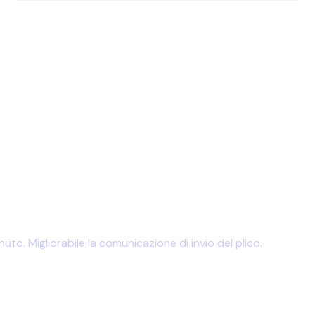
to. Migliorabile la comunicazione di invio del plico.