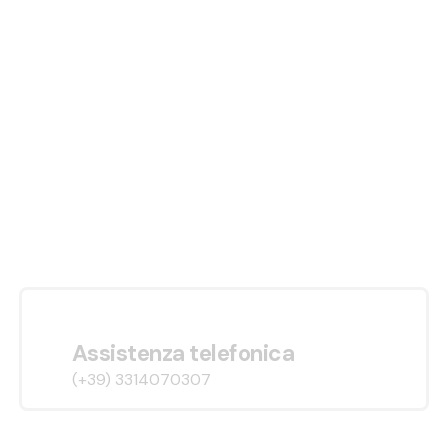
Assistenza telefonica
(+39) 3314070307