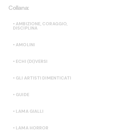
Collana:
• AMBIZIONE, CORAGGIO,
DISCIPLINA
• AMOLINI
• ECHI (DI)VERSI
• GLI ARTISTI DIMENTICATI
• GUIDE
• LAMA GIALLI
• LAMA HORROR