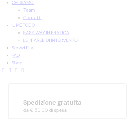
CHI SIAMO
Team
Contatti
IL METODO
EASY WAY IN PRATICA
LE 4 AREE DI INTERVENTO
Servizi Plus
FAQ
Shop
Spedizione gratuita
da € 50,00 di spesa