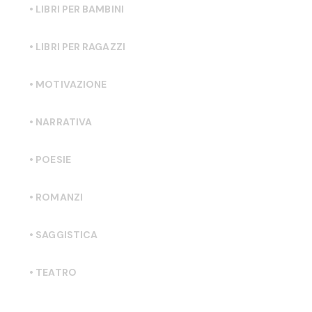
• LIBRI PER BAMBINI
• LIBRI PER RAGAZZI
• MOTIVAZIONE
• NARRATIVA
• POESIE
• ROMANZI
• SAGGISTICA
• TEATRO