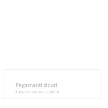
Pagamenti sicuri
Paypal o carta di credito