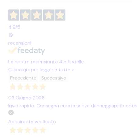
4,9
/5
19
recensioni
Le nostre recensioni a 4 e 5 stelle.
Clicca qui per leggerle tutte >
Precedente
Successivo
03 Giugno 2026
Invio rapido. Consegna curata senza danneggiare il contenu
Acquirente verificato