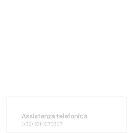
Assistenza telefonica
(+39) 3314070307