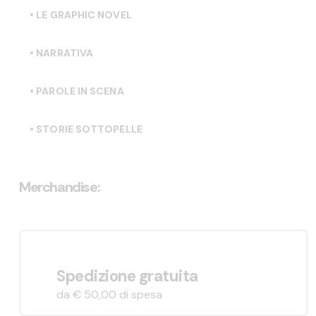
• LE GRAPHIC NOVEL
• NARRATIVA
• PAROLE IN SCENA
• STORIE SOTTOPELLE
Merchandise:
Spedizione gratuita
da € 50,00 di spesa