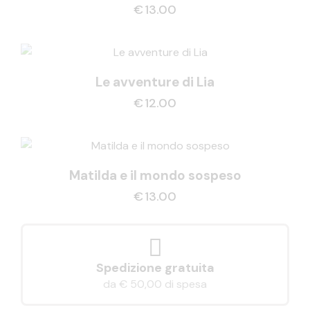
€
13.00
Le avventure di Lia
€
12.00
Matilda e il mondo sospeso
€
13.00
Spedizione gratuita
da € 50,00 di spesa