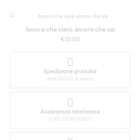
Amore che vieni, amore che vai
€
13.00
Spedizione gratuita
da € 50,00 di spesa
Assistenza telefonica
(+39) 3314070307