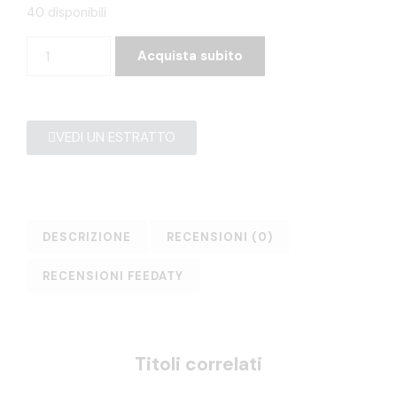
40 disponibili
Acquista subito
VEDI UN ESTRATTO
DESCRIZIONE
RECENSIONI (0)
RECENSIONI FEEDATY
Titoli correlati