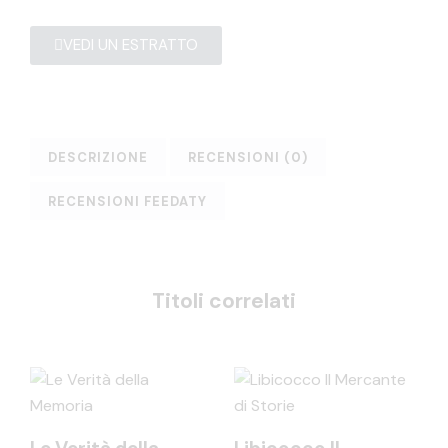
VEDI UN ESTRATTO
DESCRIZIONE
RECENSIONI (0)
RECENSIONI FEEDATY
Titoli correlati