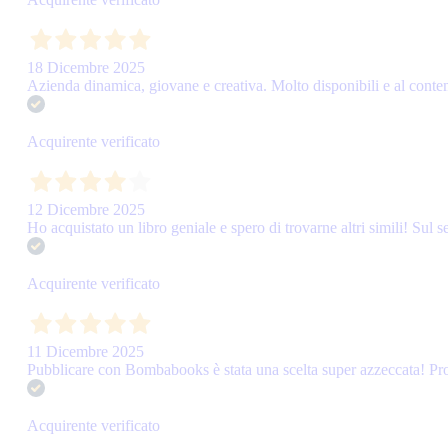
18 Dicembre 2025
Azienda dinamica, giovane e creativa. Molto disponibili e al contemp
Acquirente verificato
12 Dicembre 2025
Ho acquistato un libro geniale e spero di trovarne altri simili! Sul s
Acquirente verificato
11 Dicembre 2025
Pubblicare con Bombabooks è stata una scelta super azzeccata! Prof
Acquirente verificato