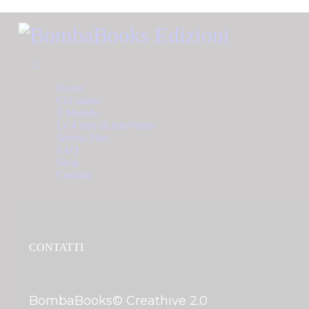
Home
Chi siamo
Il Metodo
Le 4 aree di intervento
Servizi Plus
FAQ
Shop
Contatti
CONTATTI
BombaBooks© Creathive 2.0