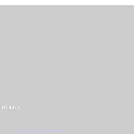
UTILITY
Invia il tuo manoscritto