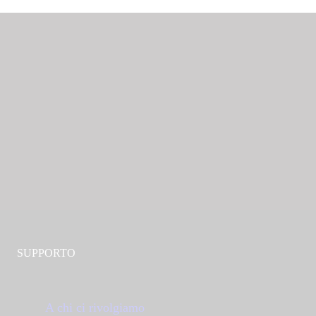
SUPPORTO
A chi ci rivolgiamo