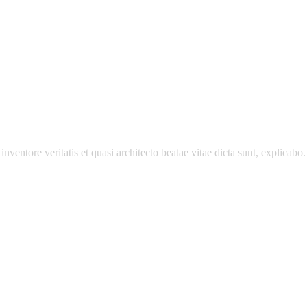
ventore veritatis et quasi architecto beatae vitae dicta sunt, explicabo.