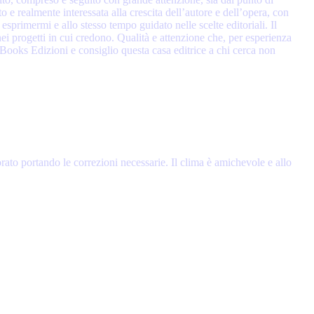
o e realmente interessata alla crescita dell’autore e dell’opera, con
sprimermi e allo stesso tempo guidato nelle scelte editoriali. Il
ei progetti in cui credono. Qualità e attenzione che, per esperienza
Books Edizioni e consiglio questa casa editrice a chi cerca non
rato portando le correzioni necessarie. Il clima è amichevole e allo