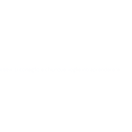
itivi. Li consiglio a chiunque voglia intraprendere la