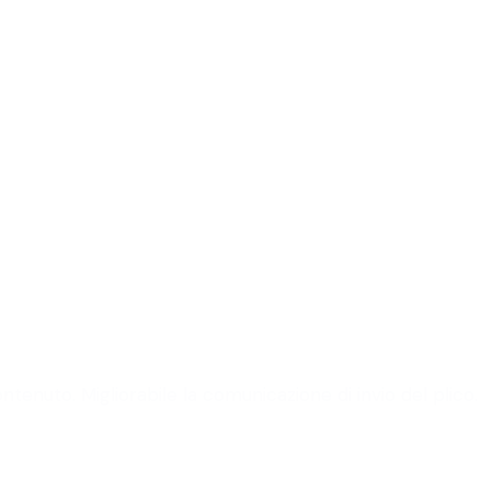
tenuto. Migliorabile la comunicazione di invio del plico.