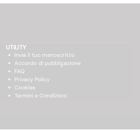
UTILITY
Invia il tuo manoscritto
Accordo di pubblicazione
FAQ
Privacy Policy
Cookies
Termini e Condizioni