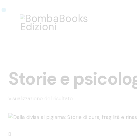
Storie e psicolo
Visualizzazione del risultato