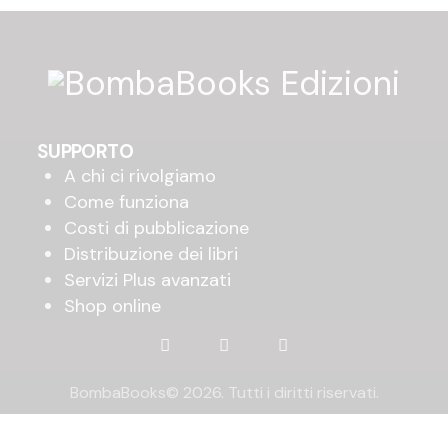
SUPPORTO
A chi ci rivolgiamo
Come funziona
Costi di pubblicazione
Distribuzione dei libri
Servizi Plus avanzati
Shop online
BombaBooks© 2026. Tutti i diritti riservati.