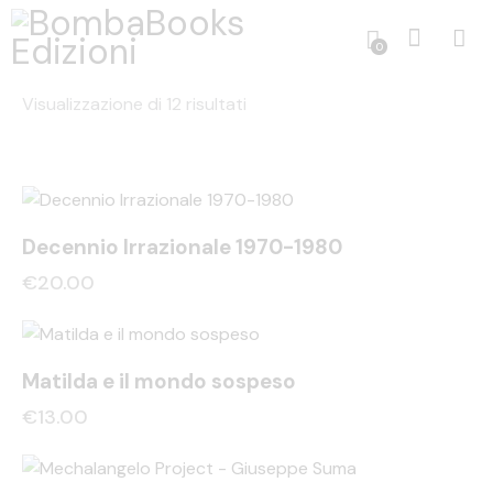
0
Visualizzazione di 12 risultati
Decennio Irrazionale 1970-1980
€
20.00
Matilda e il mondo sospeso
€
13.00