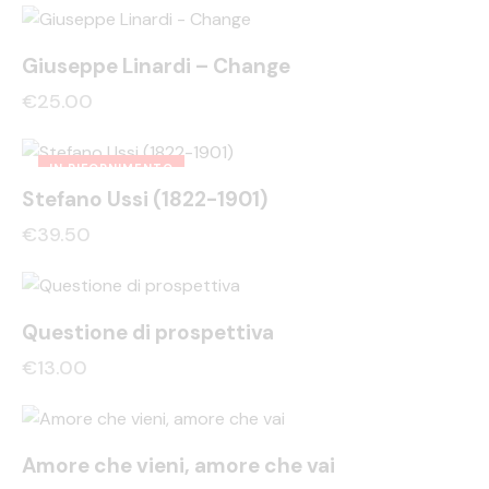
Giuseppe Linardi – Change
€
25.00
IN RIFORNIMENTO
Stefano Ussi (1822-1901)
€
39.50
Questione di prospettiva
€
13.00
Amore che vieni, amore che vai