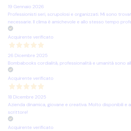
19 Gennaio 2026
Professionisti seri, scrupolosi e organizzati. Mi sono tr
necessarie. Il clima è amichevole e allo stesso tempo prof
Acquirente verificato
26 Dicembre 2025
Bombabooks cordialità, professionalità e umanità sono al
Acquirente verificato
18 Dicembre 2025
Azienda dinamica, giovane e creativa. Molto disponibili e a
scrittore!
Acquirente verificato