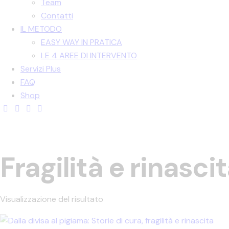
Team
Contatti
IL METODO
EASY WAY IN PRATICA
LE 4 AREE DI INTERVENTO
Servizi Plus
FAQ
Shop
Fragilità e rinasci
Visualizzazione del risultato