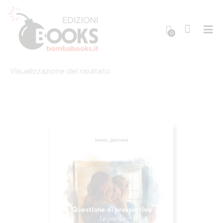
0
Visualizzazione del risultato