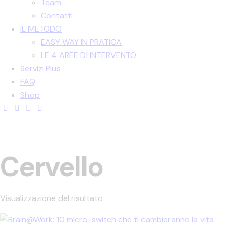
Team
Contatti
IL METODO
EASY WAY IN PRATICA
LE 4 AREE DI INTERVENTO
Servizi Plus
FAQ
Shop
Cervello
Visualizzazione del risultato