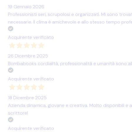
19 Gennaio 2026
Professionisti seri, scrupolosi e organizzati. Mi sono tr
necessarie. Il clima è amichevole e allo stesso tempo prof
Acquirente verificato
26 Dicembre 2025
Bombabooks cordialità, professionalità e umanità sono al
Acquirente verificato
18 Dicembre 2025
Azienda dinamica, giovane e creativa. Molto disponibili e a
scrittore!
Acquirente verificato