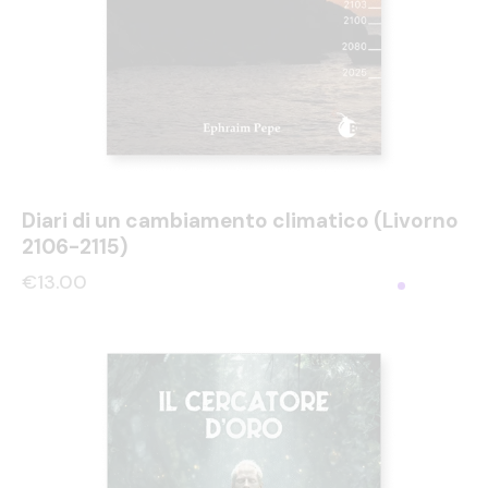
Diari di un cambiamento climatico (Livorno
2106-2115)
€
13.00