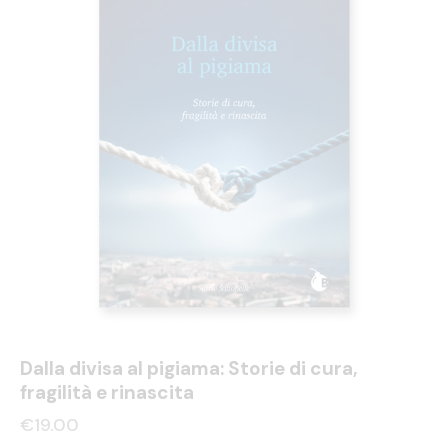
Dalla divisa al pigiama: Storie di cura,
fragilità e rinascita
€
19.00