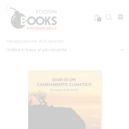
0
Visualizzazione di 4 risultati