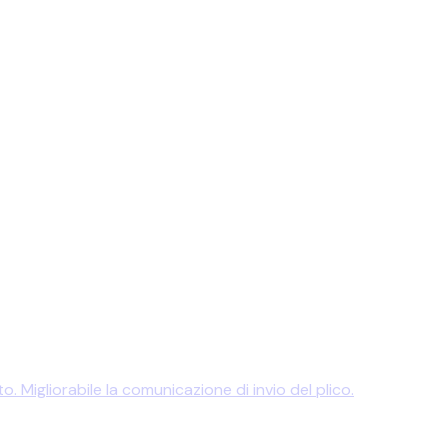
 Migliorabile la comunicazione di invio del plico.