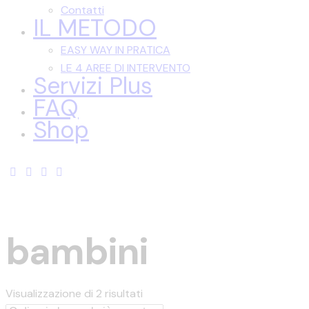
Contatti
IL METODO
EASY WAY IN PRATICA
LE 4 AREE DI INTERVENTO
Servizi Plus
FAQ
Shop
bambini
Ordina
Visualizzazione di 2 risultati