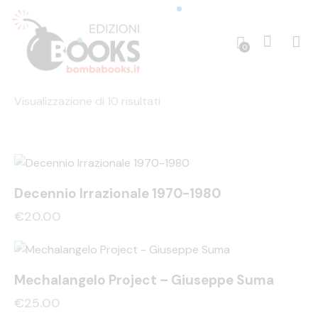
0
Visualizzazione di 10 risultati
Decennio Irrazionale 1970-1980
€
20.00
Mechalangelo Project – Giuseppe Suma
€
25.00