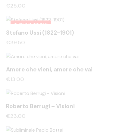
€
25.00
IN RIFORNIMENTO
Stefano Ussi (1822-1901)
€
39.50
Amore che vieni, amore che vai
€
13.00
Roberto Berrugi – Visioni
€
23.00