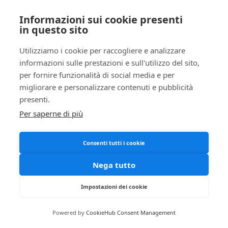
Informazioni sui cookie presenti
in questo sito
Utilizziamo i cookie per raccogliere e analizzare
informazioni sulle prestazioni e sull'utilizzo del sito,
per fornire funzionalità di social media e per
migliorare e personalizzare contenuti e pubblicità
presenti.
Per saperne di più
Consenti tutti i cookie
Nega tutto
Impostazioni dei cookie
Powered by
CookieHub Consent Management